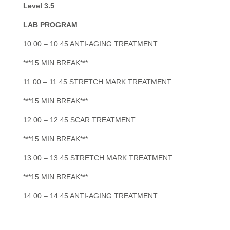
Level 3.5
LAB PROGRAM
10:00 – 10:45 ANTI-AGING TREATMENT
***15 MIN BREAK***
11:00 – 11:45 STRETCH MARK TREATMENT
***15 MIN BREAK***
12:00 – 12:45 SCAR TREATMENT
***15 MIN BREAK***
13:00 – 13:45 STRETCH MARK TREATMENT
***15 MIN BREAK***
14:00 – 14:45 ANTI-AGING TREATMENT