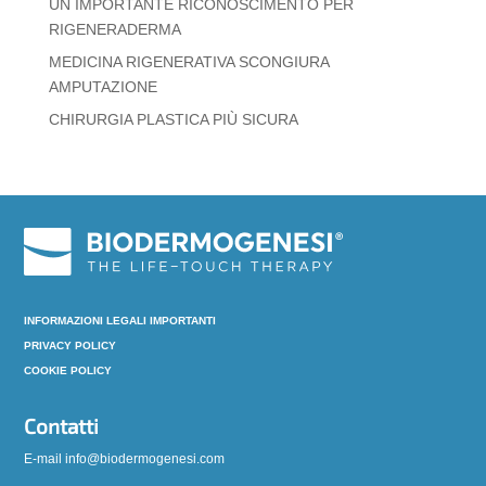
UN IMPORTANTE RICONOSCIMENTO PER
RIGENERADERMA
MEDICINA RIGENERATIVA SCONGIURA
AMPUTAZIONE
CHIRURGIA PLASTICA PIÙ SICURA
INFORMAZIONI LEGALI IMPORTANTI
PRIVACY POLICY
COOKIE POLICY
Contatti
E-mail info@biodermogenesi.com