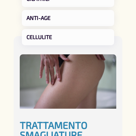
ANTI-AGE
CELLULITE
TRATTAMENTO
SMAGLIATURE