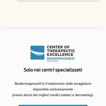
Solo nei centri specializzati
Biodermogenesi® è il trattamento delle smagliature
disponibile esclusivamente
presso alcuni dei migliori medici estetici e dermatologi.