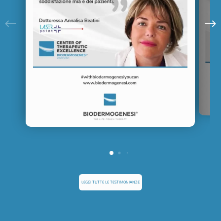
LEGGI TUTTE LE TESTIMONIANZE