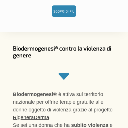
SCOPRI DI PIÙ
Biodermogenesi® contro la violenza di
genere
C
Biodermogenesi®
è attiva sul territorio
nazionale per offrire terapie gratuite alle
donne oggetto di violenza grazie al progetto
RigeneraDerma
.
Se sei una donna che ha
subito violenza
e