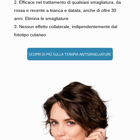
Efficace nel trattamento di qualsiasi smagliatura, da
rossa e recente a bianca e datata, anche di oltre 30
anni. Elimina le smagliature
Nessun effetto collaterale, indipendentemente dal
fototipo cutaneo
SCOPRI DI PIÙ SULLA TERAPIA ANTISMAGLIATURE