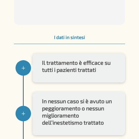
I dati in sintesi
Il trattamento è efficace su
L
tutti i pazienti trattati
In nessun caso si è avuto un
peggioramento o nessun
L
miglioramento
dell’inestetismo trattato