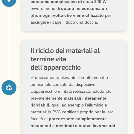
consumo complessivo di circa 240 W
,
ovvero meno di
quanti ne consuma un
phon ogni volta che viene utilizzato
per
asciugare i capelli dopo una doccia.
Il riciclo dei materiali al
termine vita
dell’apparecchio
E’ decisamente rilevante il ridotto impatto
ambientale causato dal dispositivo.

L’apparecchio è infatti realizzato adottando
prevalentemente
materiali interamente
riciclabili
, quali ad esempio l’alluminio e
materiali in PVC certificati proprio per la loro
facoltà di
poter essere completamente
recuperati e destinati a nuove lavorazioni
.