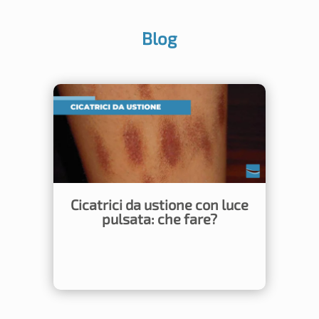
Blog
Cicatrici da ustione con luce
pulsata: che fare?