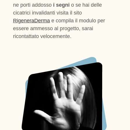
ne porti addosso
i segni
o se hai delle
cicatrici invalidanti visita il sito
RigeneraDerma
e compila il modulo per
essere ammesso al progetto, sarai
ricontattato velocemente.