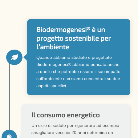
Biodermogenesi® è un
progetto sostenibile per
l’ambiente

Quando abbiamo studiato e progettato
Biodermogenesi® abbiamo pensato anche
a quello che potrebbe essere il suo impatto
sull’ambiente e ci siamo concentrati su due
aspetti specifici:
Il consumo energetico
Un ciclo di sedute per rigenerare ad esempio
smagliature vecchie 20 anni determina un
