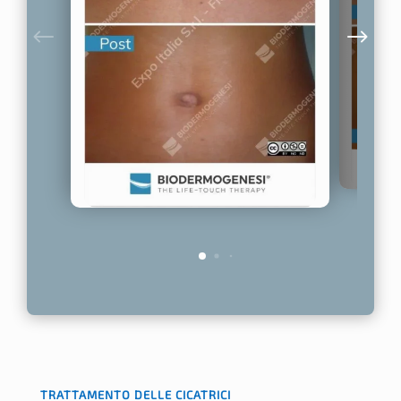
TRATTAMENTO DELLE CICATRICI