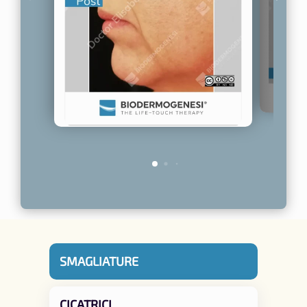
SMAGLIATURE
CICATRICI