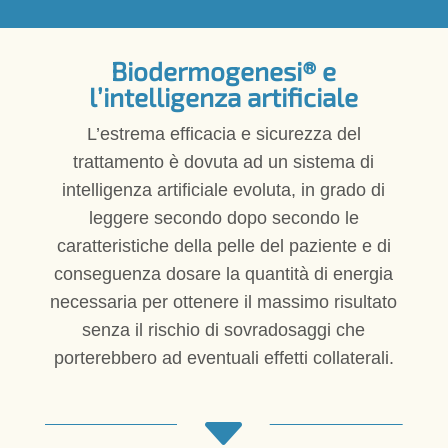
Biodermogenesi® e
l’intelligenza artificiale
L’estrema efficacia e sicurezza del
trattamento è dovuta ad un sistema di
intelligenza artificiale evoluta, in grado di
leggere secondo dopo secondo le
caratteristiche della pelle del paziente e di
conseguenza dosare la quantità di energia
necessaria per ottenere il massimo risultato
senza il rischio di sovradosaggi che
porterebbero ad eventuali effetti collaterali.
C