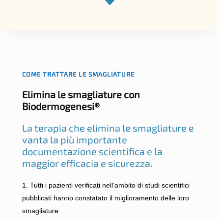
C
COME TRATTARE LE SMAGLIATURE
Elimina le smagliature con
Biodermogenesi®
La terapia che elimina le smagliature e
vanta la più importante
documentazione scientifica e la
maggior efficacia e sicurezza.
Tutti i pazienti verificati nell’ambito di studi scientifici
pubblicati hanno constatato il miglioramento delle loro
smagliature