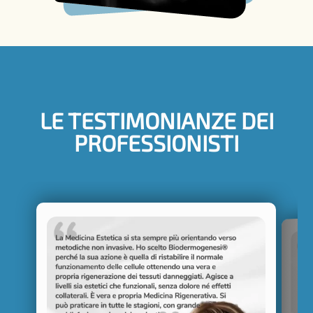
LE TESTIMONIANZE DEI
PROFESSIONISTI