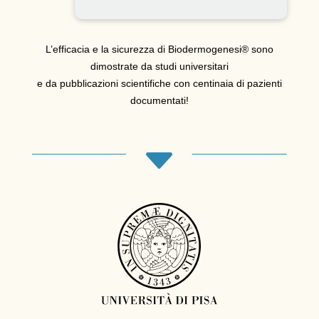
L’efficacia e la sicurezza di Biodermogenesi® sono
dimostrate da studi universitari
e da pubblicazioni scientifiche con centinaia di pazienti
documentati!
C