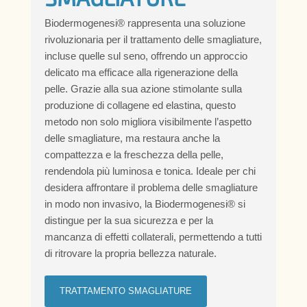
Biodermogenesi® rappresenta una soluzione
rivoluzionaria per il trattamento delle smagliature,
incluse quelle sul seno, offrendo un approccio
delicato ma efficace alla rigenerazione della
pelle. Grazie alla sua azione stimolante sulla
produzione di collagene ed elastina, questo
metodo non solo migliora visibilmente l’aspetto
delle smagliature, ma restaura anche la
compattezza e la freschezza della pelle,
rendendola più luminosa e tonica. Ideale per chi
desidera affrontare il problema delle smagliature
in modo non invasivo, la Biodermogenesi® si
distingue per la sua sicurezza e per la
mancanza di effetti collaterali, permettendo a tutti
di ritrovare la propria bellezza naturale.
TRATTAMENTO SMAGLIATURE