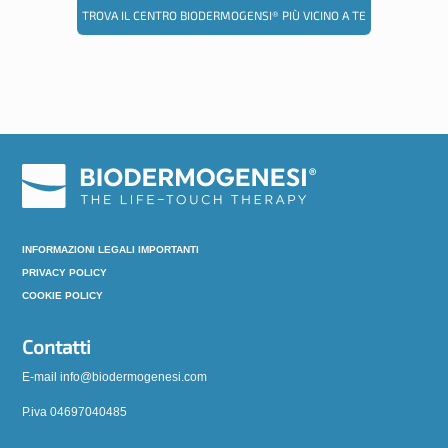
TROVA IL CENTRO BIODERMOGENSI® PIÙ VICINO A TE
INFORMAZIONI LEGALI IMPORTANTI
PRIVACY POLICY
COOKIE POLICY
Contatti
E-mail info@biodermogenesi.com
P.iva 04697040485