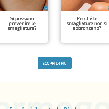
Si possono
Perché le
prevenire le
smagliature non si
smagliature?
abbronzano?
SCOPRI DI PIÙ