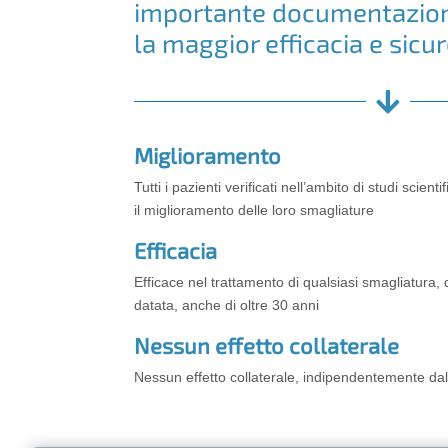
importante documentazione
la maggior efficacia e sicu

Miglioramento
Tutti i pazienti verificati nell’ambito di studi scien
il miglioramento delle loro smagliature
Efficacia
Efficace nel trattamento di qualsiasi smagliatura,
datata, anche di oltre 30 anni
Nessun effetto collaterale
Nessun effetto collaterale, indipendentemente dal