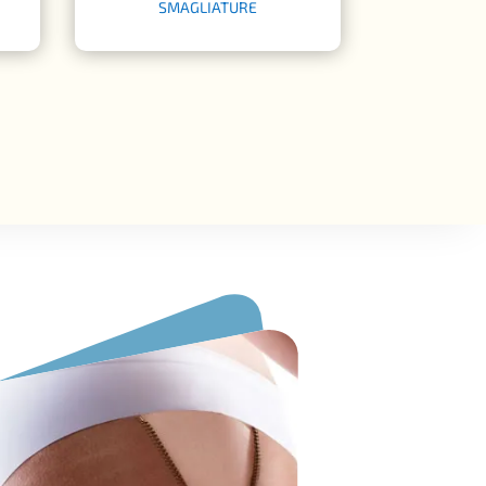
SMAGLIATURE