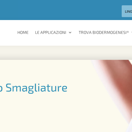
LIN
HOME
LE APPLICAZIONI
TROVA BIODERMOGENESI®