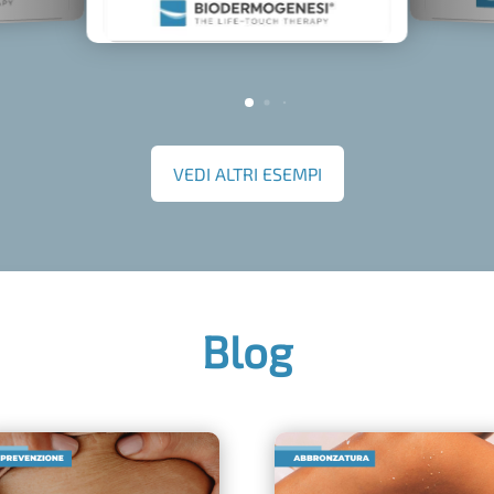
VEDI ALTRI ESEMPI
Blog