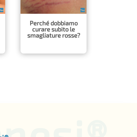
Perché dobbiamo
curare subito le
smagliature rosse?