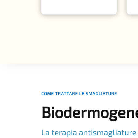
COME TRATTARE LE SMAGLIATURE
Biodermogen
La terapia antismagliature 