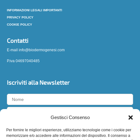
INFORMAZIONI LEGALI IMPORTANTI
PRIVACY POLICY
COOKIE POLICY
Contatti
E-mail info@biodermogenesi.com
P.iva 04697040485
Iscriviti alla Newsletter
Gestisci Consenso
Accetto la
privacy policy
Per fornire le migliori esperienze, utilizziamo tecnologie come i cookie per
memorizzare e/o accedere alle informazioni del dispositivo. Il consenso a