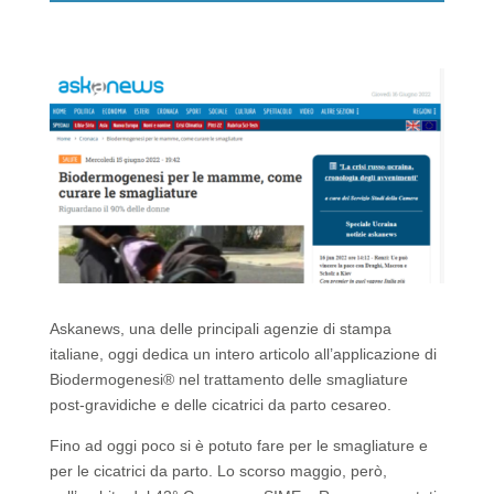
k
Askanews, una delle principali agenzie di stampa
italiane, oggi dedica un intero articolo all’applicazione di
Biodermogenesi® nel trattamento delle smagliature
post-gravidiche e delle cicatrici da parto cesareo.
Fino ad oggi poco si è potuto fare per le smagliature e
per le cicatrici da parto. Lo scorso maggio, però,