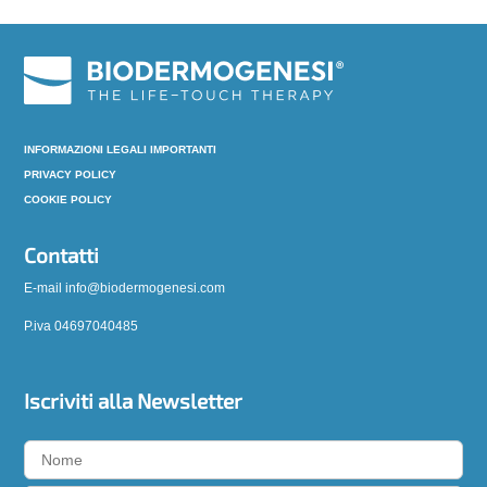
INFORMAZIONI LEGALI IMPORTANTI
PRIVACY POLICY
COOKIE POLICY
Contatti
E-mail info@biodermogenesi.com
P.iva 04697040485
Iscriviti alla Newsletter