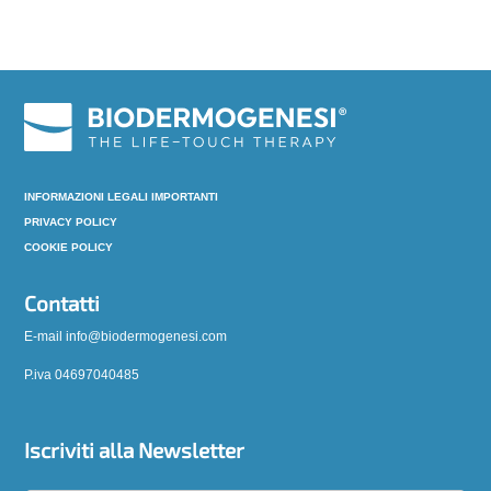
INFORMAZIONI LEGALI IMPORTANTI
PRIVACY POLICY
COOKIE POLICY
Contatti
E-mail info@biodermogenesi.com
P.iva 04697040485
Iscriviti alla Newsletter