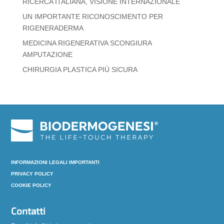
RICERCA ITALIANA, VISIONE INTERNAZIONALE
UN IMPORTANTE RICONOSCIMENTO PER
RIGENERADERMA
MEDICINA RIGENERATIVA SCONGIURA
AMPUTAZIONE
CHIRURGIA PLASTICA PIÙ SICURA
INFORMAZIONI LEGALI IMPORTANTI
PRIVACY POLICY
COOKIE POLICY
Contatti