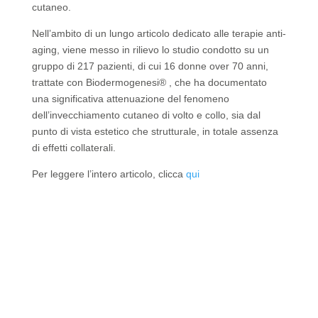
cutaneo.
Nell’ambito di un lungo articolo dedicato alle terapie anti-
aging, viene messo in rilievo lo studio condotto su un
gruppo di 217 pazienti, di cui 16 donne over 70 anni,
trattate con Biodermogenesi® , che ha documentato
una significativa attenuazione del fenomeno
dell’invecchiamento cutaneo di volto e collo, sia dal
punto di vista estetico che strutturale, in totale assenza
di effetti collaterali.
Per leggere l’intero articolo, clicca
qui