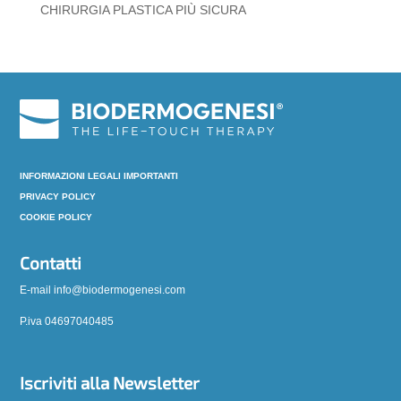
CHIRURGIA PLASTICA PIÙ SICURA
INFORMAZIONI LEGALI IMPORTANTI
PRIVACY POLICY
COOKIE POLICY
Contatti
E-mail info@biodermogenesi.com
P.iva 04697040485
Iscriviti alla Newsletter