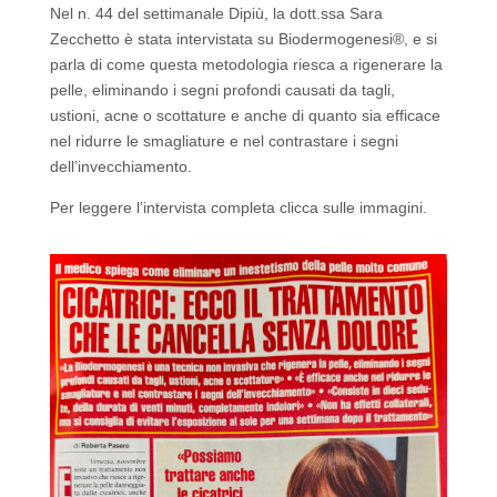
Nel n. 44 del settimanale Dipiù, la dott.ssa Sara
Zecchetto è stata intervistata su Biodermogenesi®, e si
parla di come questa metodologia riesca a rigenerare la
pelle, eliminando i segni profondi causati da tagli,
ustioni, acne o scottature e anche di quanto sia efficace
nel ridurre le smagliature e nel contrastare i segni
dell’invecchiamento.
Per leggere l’intervista completa clicca sulle immagini.