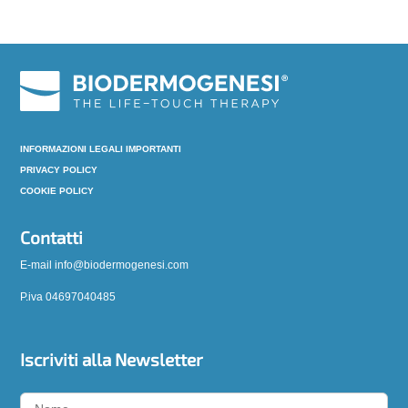
INFORMAZIONI LEGALI IMPORTANTI
PRIVACY POLICY
COOKIE POLICY
Contatti
E-mail info@biodermogenesi.com
P.iva 04697040485
Iscriviti alla Newsletter