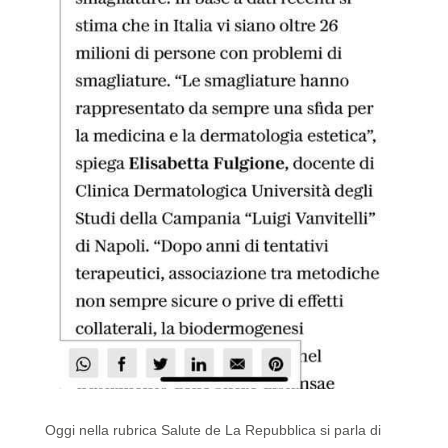
Oggi nella rubrica Salute de La Repubblica si parla di