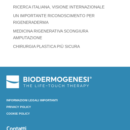
RICERCA ITALIANA, VISIONE INTERNAZIONALE
UN IMPORTANTE RICONOSCIMENTO PER
RIGENERADERMA
MEDICINA RIGENERATIVA SCONGIURA
AMPUTAZIONE
CHIRURGIA PLASTICA PIÙ SICURA
INFORMAZIONI LEGALI IMPORTANTI
PRIVACY POLICY
COOKIE POLICY
Contatti