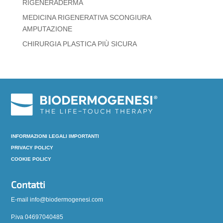
RIGENERADERMA
MEDICINA RIGENERATIVA SCONGIURA
AMPUTAZIONE
CHIRURGIA PLASTICA PIÙ SICURA
INFORMAZIONI LEGALI IMPORTANTI
PRIVACY POLICY
COOKIE POLICY
Contatti
E-mail info@biodermogenesi.com
P.iva 04697040485