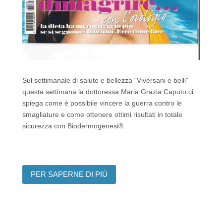
Sul settimanale di salute e bellezza “Viversani e belli”
questa settimana la dottoressa Maria Grazia Caputo ci
spiega come è possibile vincere la guerra contro le
smagliature e come ottenere ottimi risultati in totale
sicurezza con Biodermogenesi®.
PER SAPERNE DI PIÙ