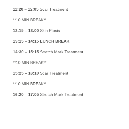
11:20 – 12:05
Scar Treatment
**10 MIN BREAK**
12:15 – 13:00
Skin Ptosis
13:15 – 14:15 LUNCH BREAK
14:30 – 15:15
Stretch Mark Treatment
**10 MIN BREAK**
15:25 – 16:10
Scar Treatment
**10 MIN BREAK**
16:20 – 17:05
Stretch Mark Treatment