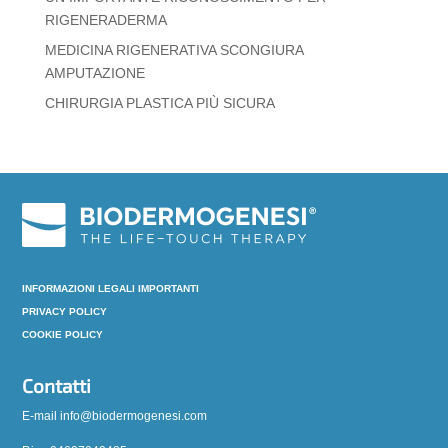
RIGENERADERMA
MEDICINA RIGENERATIVA SCONGIURA
AMPUTAZIONE
CHIRURGIA PLASTICA PIÙ SICURA
INFORMAZIONI LEGALI IMPORTANTI
PRIVACY POLICY
COOKIE POLICY
Contatti
E-mail info@biodermogenesi.com