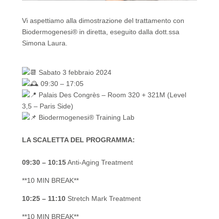
Vi aspettiamo alla dimostrazione del trattamento con
Biodermogenesi® in diretta, eseguito dalla dott.ssa
Simona Laura.
Sabato 3 febbraio 2024
09:30 – 17:05
Palais Des Congrès – Room 320 + 321M (Level
3,5 – Paris Side)
Biodermogenesi® Training Lab
LA SCALETTA DEL PROGRAMMA:
09:30 – 10:15
Anti-Aging Treatment
**10 MIN BREAK**
10:25 – 11:10
Stretch Mark Treatment
**10 MIN BREAK**