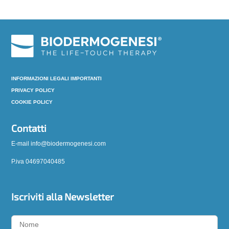
INFORMAZIONI LEGALI IMPORTANTI
PRIVACY POLICY
COOKIE POLICY
Contatti
E-mail info@biodermogenesi.com
P.iva 04697040485
Iscriviti alla Newsletter