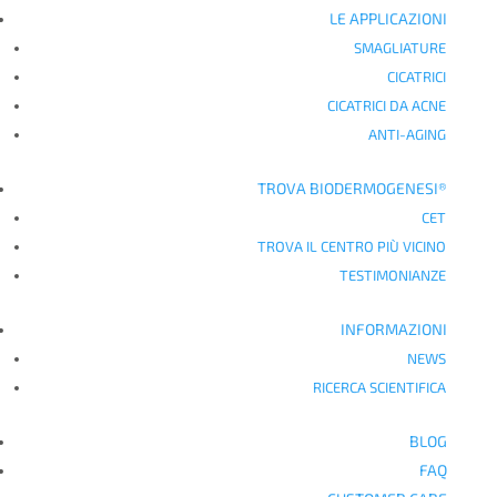
LE APPLICAZIONI
SMAGLIATURE
CICATRICI
CICATRICI DA ACNE
ANTI-AGING
TROVA BIODERMOGENESI®
CET
TROVA IL CENTRO PIÙ VICINO
TESTIMONIANZE
INFORMAZIONI
NEWS
RICERCA SCIENTIFICA
BLOG
FAQ