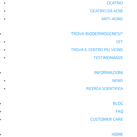
CICATRICI
CICATRICI DA ACNE
ANTI-AGING
TROVA BIODERMOGENESI®
CET
TROVA IL CENTRO PIÙ VICINO
TESTIMONIANZE
INFORMAZIONI
NEWS
RICERCA SCIENTIFICA
BLOG
FAQ
CUSTOMER CARE
HOME