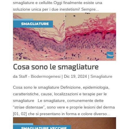
smagliature e cellulite.Oggi finalmente esiste una
soluzione unica per i due inestetismi! Sempre...
Cosa sono le smagliature
da
Staff - Biodermogenesi
|
Dic 19, 2024
|
Smagliature
Cosa sono le smagliature Definizione, epidemiologia,
caratteristiche, cause, localizzazioni e terapie per le
smagliature Le smagliature, comunemente dette
“striae distensae”, sono vere e proprie lesioni del derma
[01, 02] che si presentano in forma e colore diverso...