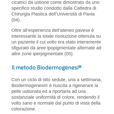
cicatrici da ustione come dimostrato da uno
specifico studio condotto dalla Cattedra di
Chirurgia Plastica dell’Università di Pavia
(04).
Oltre all’esperienza dell’ateneo pavese è
interessante la totale risoluzione ottenuta su
un paziente il cui volto era stato interamente
sfigurato da aree ipopigmentate alternate ad
altre zone iperpigmentate (05).
Il metodo Biodermogenesi®
Con un ciclo di otto sedute, una a settimana,
Biodermogenesi® è riuscita a rigenerare la
pelle ustionata ed a riportarla ad una
sostanziale uniformità di colore, rendendo il
volto sano e normale dal punto di vista della
colorazione.