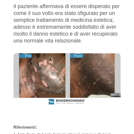
Il paziente affermava di essere disperato per
come il suo volto era stato sfigurato per un
semplice trattamento di medicina estetica;
adesso è estremamente soddisfatto di aver
risolto il danno estetico e di aver recuperato
una normale vita relazionale.
Riferimenti: