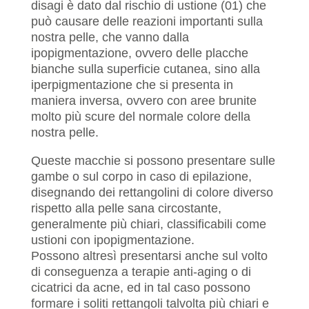
disagi è dato dal rischio di ustione (01) che
può causare delle reazioni importanti sulla
nostra pelle, che vanno dalla
ipopigmentazione, ovvero delle placche
bianche sulla superficie cutanea, sino alla
iperpigmentazione che si presenta in
maniera inversa, ovvero con aree brunite
molto più scure del normale colore della
nostra pelle.
Queste macchie si possono presentare sulle
gambe o sul corpo in caso di epilazione,
disegnando dei rettangolini di colore diverso
rispetto alla pelle sana circostante,
generalmente più chiari, classificabili come
ustioni con ipopigmentazione.
Possono altresì presentarsi anche sul volto
di conseguenza a terapie anti-aging o di
cicatrici da acne, ed in tal caso possono
formare i soliti rettangoli talvolta più chiari e