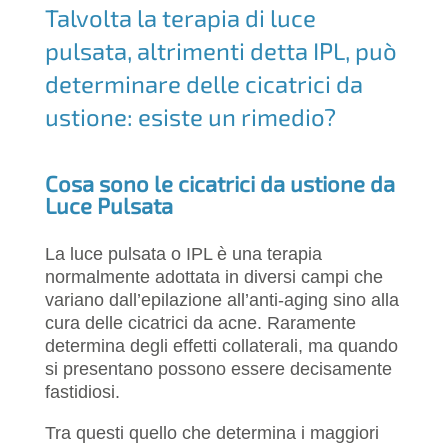
k
Talvolta la terapia di luce
pulsata, altrimenti detta IPL, può
determinare delle cicatrici da
ustione: esiste un rimedio?
Cosa sono le cicatrici da ustione da
Luce Pulsata
La luce pulsata o IPL è una terapia
normalmente adottata in diversi campi che
variano dall’epilazione all’anti-aging sino alla
cura delle cicatrici da acne. Raramente
determina degli effetti collaterali, ma quando
si presentano possono essere decisamente
fastidiosi.
Tra questi quello che determina i maggiori