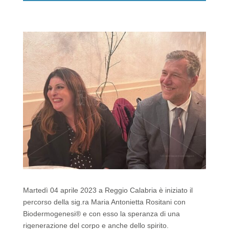
k
Martedì 04 aprile 2023 a Reggio Calabria è iniziato il
percorso della sig.ra Maria Antonietta Rositani con
Biodermogenesi® e con esso la speranza di una
rigenerazione del corpo e anche dello spirito.