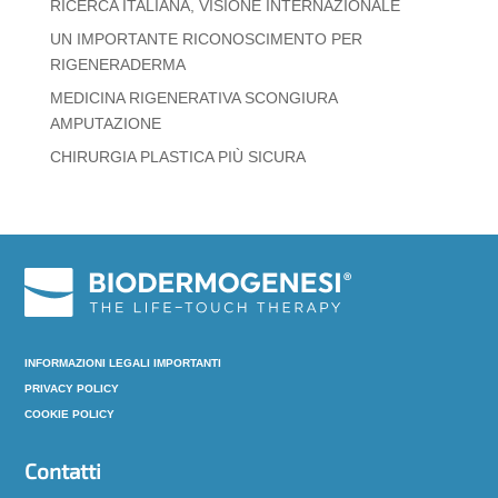
RICERCA ITALIANA, VISIONE INTERNAZIONALE
UN IMPORTANTE RICONOSCIMENTO PER
RIGENERADERMA
MEDICINA RIGENERATIVA SCONGIURA
AMPUTAZIONE
CHIRURGIA PLASTICA PIÙ SICURA
INFORMAZIONI LEGALI IMPORTANTI
PRIVACY POLICY
COOKIE POLICY
Contatti