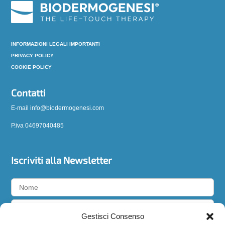
INFORMAZIONI LEGALI IMPORTANTI
PRIVACY POLICY
COOKIE POLICY
Contatti
E-mail info@biodermogenesi.com
P.iva 04697040485
Iscriviti alla Newsletter
Gestisci Consenso