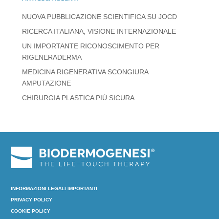
NUOVA PUBBLICAZIONE SCIENTIFICA SU JOCD
RICERCA ITALIANA, VISIONE INTERNAZIONALE
UN IMPORTANTE RICONOSCIMENTO PER
RIGENERADERMA
MEDICINA RIGENERATIVA SCONGIURA
AMPUTAZIONE
CHIRURGIA PLASTICA PIÙ SICURA
INFORMAZIONI LEGALI IMPORTANTI
PRIVACY POLICY
COOKIE POLICY