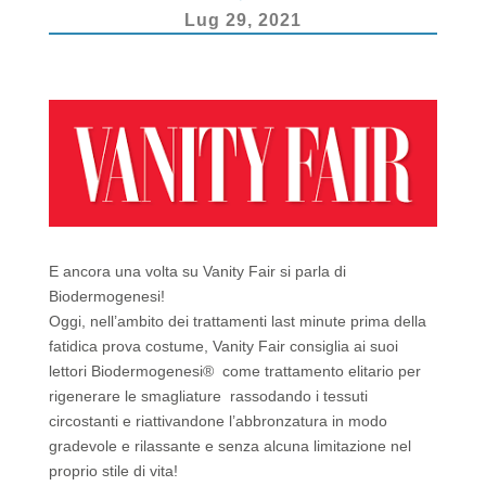
k
Lug 29, 2021
E ancora una volta su Vanity Fair si parla di
Biodermogenesi!
Oggi, nell’ambito dei trattamenti last minute prima della
fatidica prova costume, Vanity Fair consiglia ai suoi
lettori Biodermogenesi® come trattamento elitario per
rigenerare le smagliature rassodando i tessuti
circostanti e riattivandone l’abbronzatura in modo
gradevole e rilassante e senza alcuna limitazione nel
proprio stile di vita!