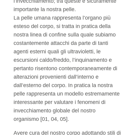
l’invecchiamento; tra queste è sicuramente
importante la nostra pelle.
La pelle umana rappresenta l’organo più
esteso del corpo, si tratta in pratica della
nostra linea di confine sulla quale subiamo
costantemente attacchi da parte di tanti
agenti esterni quali gli ultravioletti, le
escursioni caldo/freddo, l’inquinamento e
pertanto risentono contemporaneamente di
alterazioni provenienti dall’interno e
dall’esterno del corpo. In pratica la nostra
pelle rappresenta un modello estremamente
interessante per valutare i fenomeni di
invecchiamento globale del nostro
organismo [01, 04, 05].
Avere cura del nostro corpo adottando stili di