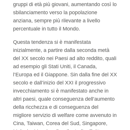
gruppi di età più giovani, aumentando così lo
sbilanciamento verso la popolazione
anziana, sempre più rilevante a livello
percentuale in tutto il Mondo.
Questa tendenza si è manifestata
inizialmente, a partire dalla seconda metà
del XX secolo nei Paesi ad alto reddito, quali
ad esempio gli Stati Uniti, il Canada,
l’Europa ed il Giappone. Sin dalla fine del XX
secolo e dall’inizio del XXI il progressivo
invecchiamento si è manifestato anche in
altri paesi, quale conseguenza dell’aumento
della ricchezza e di conseguenza del
migliore servizio di welfare come avvenuto in
Cina, Taiwan, Corea del Sud, Singapore,