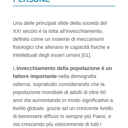
k
Una delle principali sfide della società del
XXI secolo è la lotta all’invecchiamento,
definito come un insieme di meccanismi
fisiologici che alterano le capacità fisiche e
intellettuali degli esseri umani [01].
L’
invecchiamento della popolazione è un
fattore importante
nella demografia
odierna, soprattutto considerando che la
popolazione mondiale di adulti di oltre 60
anni sta aumentando in modo significativo a
livello globale, grazie ad un crescente livello
di benessere diffuso in sempre più Paesi, e
sta crescendo più velocemente di tutti i