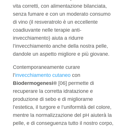
vita corretti, con alimentazione bilanciata,
senza fumare e con un moderato consumo
di vino (il resveratrolo è un eccellente
coadiuvante nelle terapie anti-
invecchiamento) aiuta a ridurre
l’invecchiamento anche della nostra pelle,
dandole un aspetto migliore e più giovane.
Contemporaneamente curare
l’
invecchiamento cutaneo
con
Biodermogenesi®
[06] permette di
recuperare la corretta idratazione e
produzione di sebo e di migliorarne
l’estetica, il turgore e l’uniformità del colore,
mentre la normalizzazione del pH aiuterà la
pelle, e di conseguenza tutto il nostro corpo,