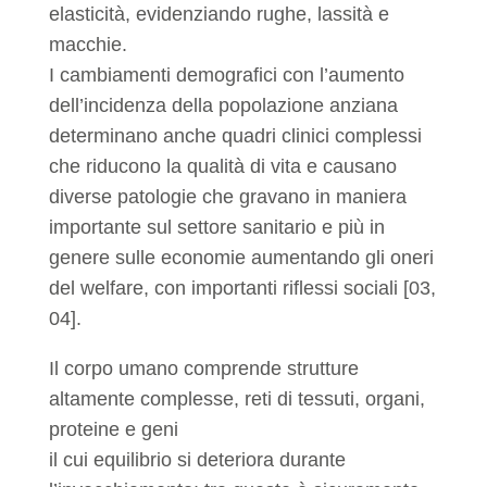
elasticità, evidenziando rughe, lassità e
macchie.
I cambiamenti demografici con l’aumento
dell’incidenza della popolazione anziana
determinano anche quadri clinici complessi
che riducono la qualità di vita e causano
diverse patologie che gravano in maniera
importante sul settore sanitario e più in
genere sulle economie aumentando gli oneri
del welfare, con importanti riflessi sociali [03,
04].
Il corpo umano comprende strutture
altamente complesse, reti di tessuti, organi,
proteine e geni
il cui equilibrio si deteriora durante