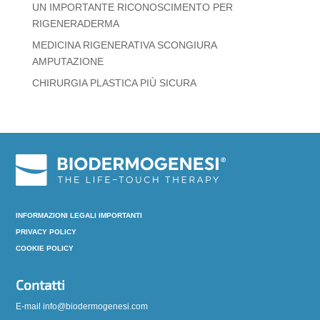
UN IMPORTANTE RICONOSCIMENTO PER
RIGENERADERMA
MEDICINA RIGENERATIVA SCONGIURA
AMPUTAZIONE
CHIRURGIA PLASTICA PIÙ SICURA
INFORMAZIONI LEGALI IMPORTANTI
PRIVACY POLICY
COOKIE POLICY
Contatti
E-mail info@biodermogenesi.com