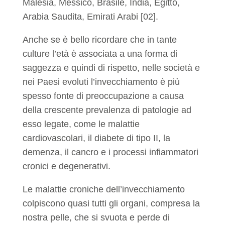
Malesia, Messico, Brasile, India, Egitto,
Arabia Saudita, Emirati Arabi [02].
Anche se è bello ricordare che in tante
culture l’età è associata a una forma di
saggezza e quindi di rispetto, nelle società e
nei Paesi evoluti l’invecchiamento è più
spesso fonte di preoccupazione a causa
della crescente prevalenza di patologie ad
esso legate, come le malattie
cardiovascolari, il diabete di tipo II, la
demenza, il cancro e i processi infiammatori
cronici e degenerativi.
Le malattie croniche dell’invecchiamento
colpiscono quasi tutti gli organi, compresa la
nostra pelle, che si svuota e perde di