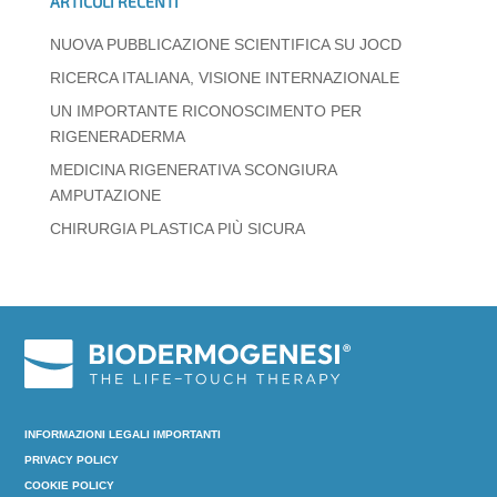
ARTICOLI RECENTI
NUOVA PUBBLICAZIONE SCIENTIFICA SU JOCD
RICERCA ITALIANA, VISIONE INTERNAZIONALE
UN IMPORTANTE RICONOSCIMENTO PER
RIGENERADERMA
MEDICINA RIGENERATIVA SCONGIURA
AMPUTAZIONE
CHIRURGIA PLASTICA PIÙ SICURA
INFORMAZIONI LEGALI IMPORTANTI
PRIVACY POLICY
COOKIE POLICY