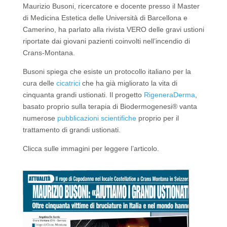
Maurizio Busoni, ricercatore e docente presso il Master
di Medicina Estetica delle Università di Barcellona e
Camerino, ha parlato alla rivista VERO delle gravi ustioni
riportate dai giovani pazienti
coinvolti nell’incendio di
Crans-Montana.
Busoni spiega che esiste un protocollo italiano per la
cura delle
cicatrici
che ha già migliorato la vita di
cinquanta grandi ustionati. Il progetto
RigeneraDerma
,
basato proprio sulla terapia di Biodermogenesi® vanta
numerose
pubblicazioni scientifiche
proprio per il
trattamento di grandi ustionati.
Clicca sulle immagini per leggere l’articolo.