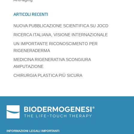
k
ARTICOLI RECENTI
NUOVA PUBBLICAZIONE SCIENTIFICA SU JOCD
RICERCA ITALIANA, VISIONE INTERNAZIONALE
UN IMPORTANTE RICONOSCIMENTO PER
RIGENERADERMA
MEDICINA RIGENERATIVA SCONGIURA
AMPUTAZIONE
CHIRURGIA PLASTICA PIÙ SICURA
INFORMAZIONI LEGALI IMPORTANTI