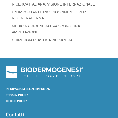
RICERCA ITALIANA, VISIONE INTERNAZIONALE
UN IMPORTANTE RICONOSCIMENTO PER
RIGENERADERMA
MEDICINA RIGENERATIVA SCONGIURA
AMPUTAZIONE
CHIRURGIA PLASTICA PIÙ SICURA
INFORMAZIONI LEGALI IMPORTANTI
PRIVACY POLICY
COOKIE POLICY
Contatti