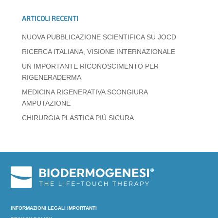
k
ARTICOLI RECENTI
NUOVA PUBBLICAZIONE SCIENTIFICA SU JOCD
RICERCA ITALIANA, VISIONE INTERNAZIONALE
UN IMPORTANTE RICONOSCIMENTO PER
RIGENERADERMA
MEDICINA RIGENERATIVA SCONGIURA
AMPUTAZIONE
CHIRURGIA PLASTICA PIÙ SICURA
INFORMAZIONI LEGALI IMPORTANTI