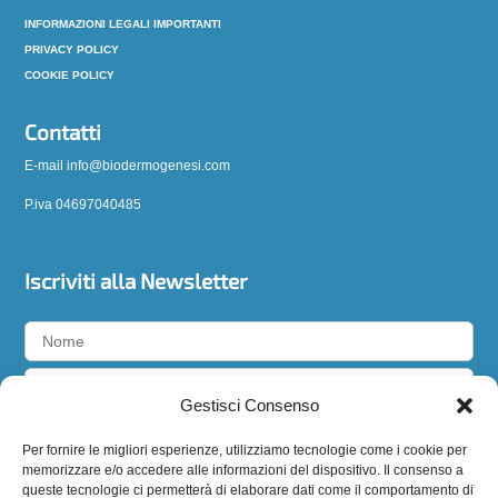
INFORMAZIONI LEGALI IMPORTANTI
PRIVACY POLICY
COOKIE POLICY
Contatti
E-mail info@biodermogenesi.com
P.iva 04697040485
Iscriviti alla Newsletter
Gestisci Consenso
Accetto la
privacy policy
Per fornire le migliori esperienze, utilizziamo tecnologie come i cookie per
memorizzare e/o accedere alle informazioni del dispositivo. Il consenso a
queste tecnologie ci permetterà di elaborare dati come il comportamento di