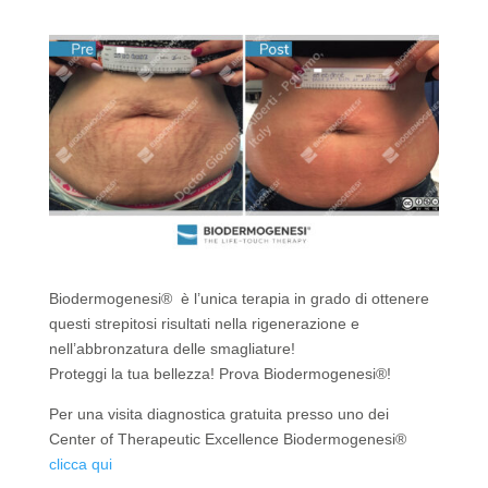
k
Biodermogenesi® è l’unica terapia in grado di ottenere
questi strepitosi risultati nella rigenerazione e
nell’abbronzatura delle smagliature!
Proteggi la tua bellezza! Prova Biodermogenesi®!
Per una visita diagnostica gratuita presso uno dei
Center of Therapeutic Excellence Biodermogenesi®
clicca qui