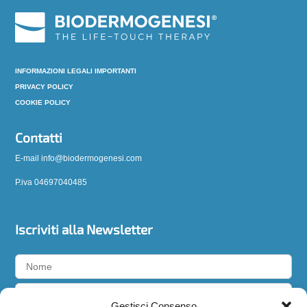
INFORMAZIONI LEGALI IMPORTANTI
PRIVACY POLICY
COOKIE POLICY
Contatti
E-mail info@biodermogenesi.com
P.iva 04697040485
Iscriviti alla Newsletter
Gestisci Consenso