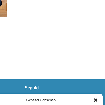
Seguici
Gestisci Consenso