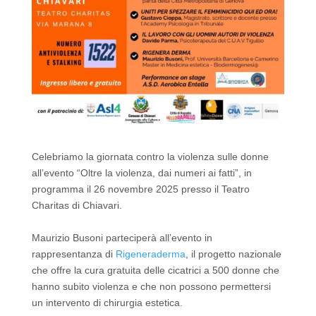
Celebriamo la giornata contro la violenza sulle donne
all’evento “Oltre la violenza, dai numeri ai fatti”, in
programma il 26 novembre 2025 presso il Teatro
Charitas di Chiavari.
Maurizio Busoni parteciperà all’evento in
rappresentanza di
Rigeneraderma
, il progetto nazionale
che offre la cura gratuita delle cicatrici a 500 donne che
hanno subito violenza e che non possono permettersi
un intervento di chirurgia estetica.