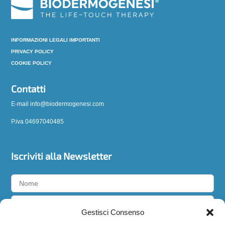
INFORMAZIONI LEGALI IMPORTANTI
PRIVACY POLICY
COOKIE POLICY
Contatti
E-mail info@biodermogenesi.com
P.iva 04697040485
Iscriviti alla Newsletter
Gestisci Consenso
Accetto la
privacy policy