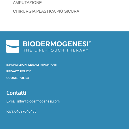
AMPUTAZIONE
CHIRURGIA PLASTICA PIÙ SICURA
INFORMAZIONI LEGALI IMPORTANTI
PRIVACY POLICY
COOKIE POLICY
Contatti
E-mail info@biodermogenesi.com
P.iva 04697040485