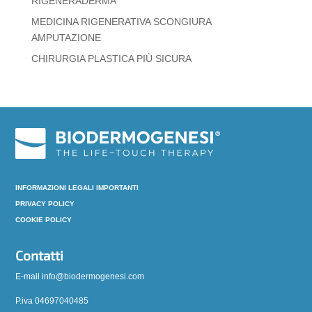
RIGENERADERMA
MEDICINA RIGENERATIVA SCONGIURA
AMPUTAZIONE
CHIRURGIA PLASTICA PIÙ SICURA
INFORMAZIONI LEGALI IMPORTANTI
PRIVACY POLICY
COOKIE POLICY
Contatti
E-mail info@biodermogenesi.com
P.iva 04697040485