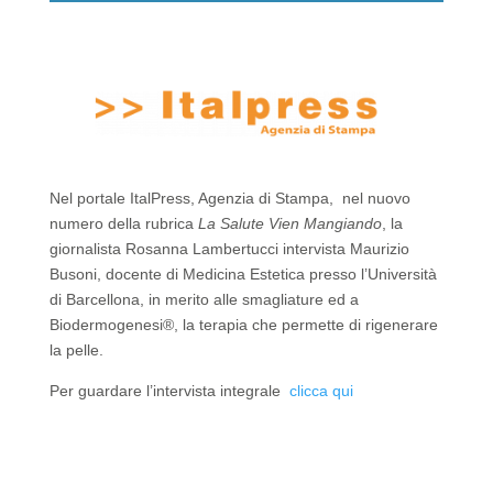
k
Nel portale ItalPress, Agenzia di Stampa, nel nuovo
numero della rubrica
La Salute Vien Mangiando
, la
giornalista Rosanna Lambertucci intervista Maurizio
Busoni, docente di Medicina Estetica presso l’Università
di Barcellona, in merito alle smagliature ed a
Biodermogenesi®, la terapia che permette di rigenerare
la pelle.
Per guardare l’intervista integrale
clicca qui