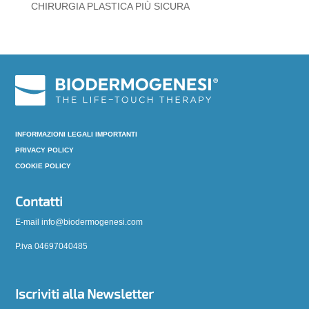
CHIRURGIA PLASTICA PIÙ SICURA
INFORMAZIONI LEGALI IMPORTANTI
PRIVACY POLICY
COOKIE POLICY
Contatti
E-mail info@biodermogenesi.com
P.iva 04697040485
Iscriviti alla Newsletter