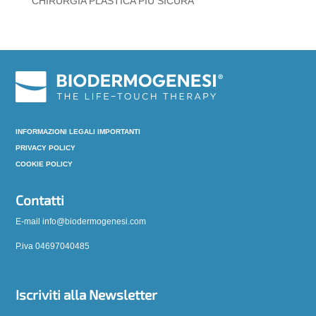
CHIRURGIA PLASTICA PIÙ SICURA
INFORMAZIONI LEGALI IMPORTANTI
PRIVACY POLICY
COOKIE POLICY
Contatti
E-mail info@biodermogenesi.com
P.iva 04697040485
Iscriviti alla Newsletter